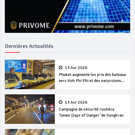
Dernières Actualités
13 Avr 2026
Phuket augmente les prix des bateaux
vers Koh Phi Phi et des excursions
en mer
13 Avr 2026
Campagne de sécurité routière
‘Seven Days of Danger’ de Songkran