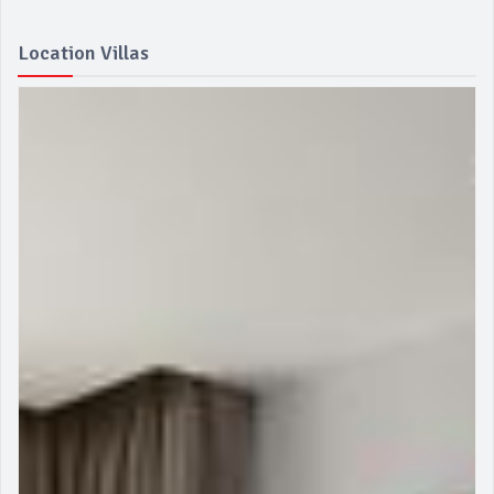
Location Villas