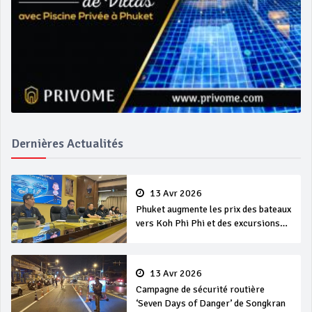
Dernières Actualités
13 Avr 2026
Phuket augmente les prix des bateaux
vers Koh Phi Phi et des excursions
en mer
13 Avr 2026
Campagne de sécurité routière
‘Seven Days of Danger’ de Songkran