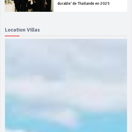
durable’ de Thaïlande en 2025
Location Villas