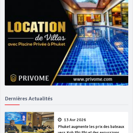
Dernières Actualités
13 Avr 2026
Phuket augmente les prix des bateaux
vers Koh Phi Phi et des excursions