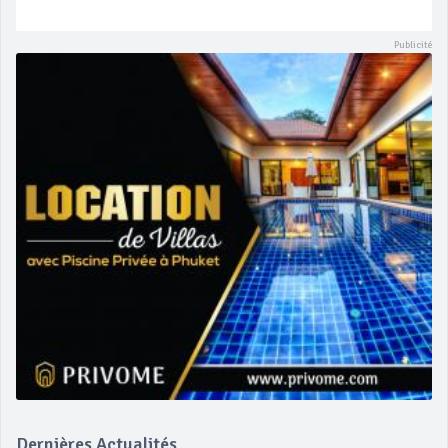
Dernières Actualités