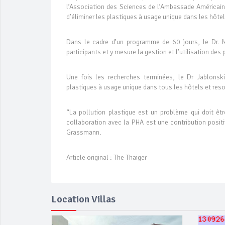
l’Association des Sciences de l’Ambassade Américain
d’éliminer les plastiques à usage unique dans les hôtels
Dans le cadre d’un programme de 60 jours, le Dr. Ma
participants et y mesure la gestion et l’utilisation des
Une fois les recherches terminées, le Dr Jablonski
plastiques à usage unique dans tous les hôtels et re
“La pollution plastique est un problème qui doit êtr
collaboration avec la PHA est une contribution posit
Grassmann.
Article original : The Thaiger
Location Villas