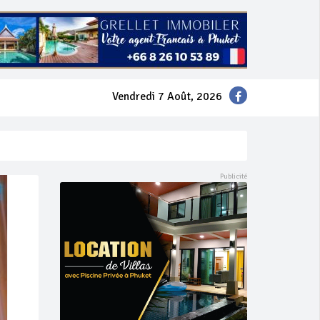
Vendredi 7 Août, 2026
mer