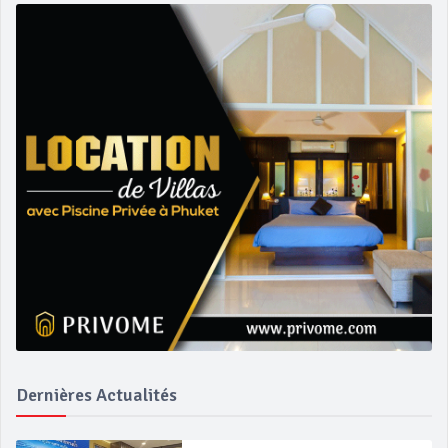
Dernières Actualités