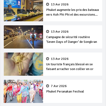
13 Avr 2026
Phuket augmente les prix des bateaux
vers Koh Phi Phi et des excursions
en mer
13 Avr 2026
Campagne de sécurité routière
‘Seven Days of Danger’ de Songkran
13 Avr 2026
Un touriste français blessé en se
faisant arracher son collier en or
7 Avr 2026
Phuket Peranakan Festival