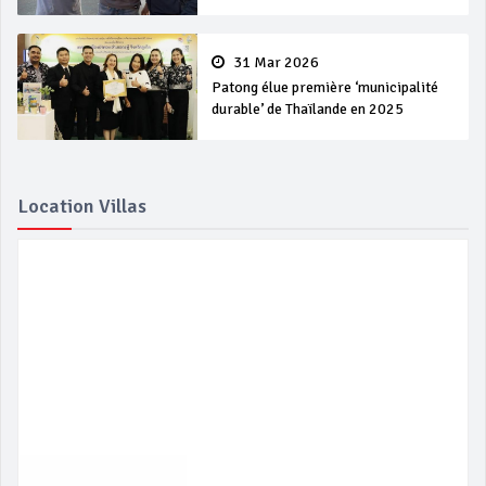
31 Mar 2026
Patong élue première ‘municipalité
durable’ de Thaïlande en 2025
Location Villas