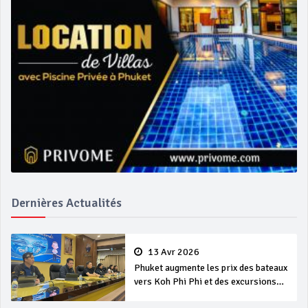
Dernières Actualités
13 Avr 2026
Phuket augmente les prix des bateaux
vers Koh Phi Phi et des excursions
en mer