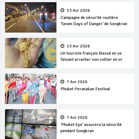
13 Avr 2026
Campagne de sécurité routière
‘Seven Days of Danger’ de Songkran
13 Avr 2026
Un touriste français blessé en se
faisant arracher son collier en or
7 Avr 2026
Phuket Peranakan Festival
7 Avr 2026
‘Phuket Eye’ assurera la sécurité
pendant Songkran