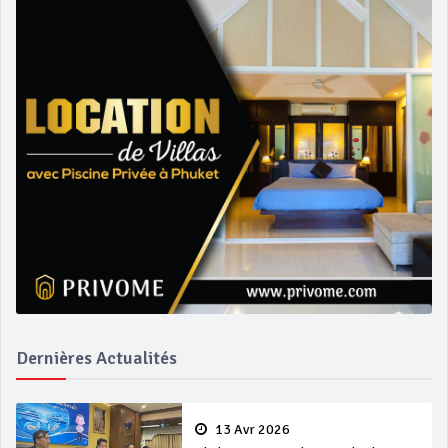
Dernières Actualités
13 Avr 2026