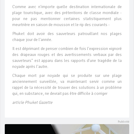
Comme avec n'importe quelle destination internationale de
plage touristique, avec des prétentions de classe mondiale -
pour ne pas mentionner certaines statistiquement plus
meurtrière en saison de mousson et le rip des courants -
Phuket doit avoir des sauveteurs patrouillant nos plages
chaque jour de l'année.
Il est déprimant de penser combien de fois l'expression «ignoré
des drapeaux rouges et des avertissements verbaux par des
sauveteurs" est apparu dans les rapports d'une tragédie de la
noyade après l'autre.
Chaque mort par noyade qui se produite sur ​​une plage
anciennement surveillée, va maintenant servir comme un
rappel de la nécessité de trouver des solutions à un problème
qui, en substance, ne devrait pas être difficile à corriger
article Phuket Gazette