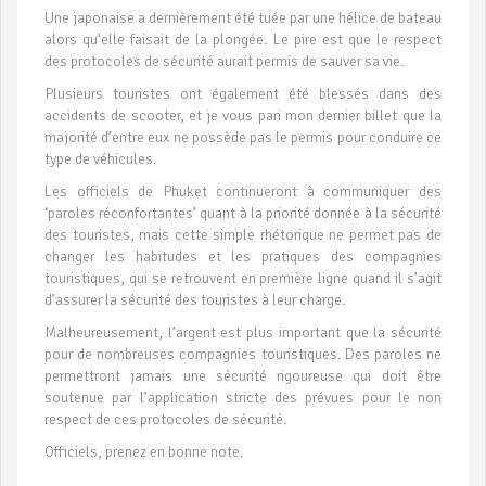
Une japonaise a dernièrement été tuée par une hélice de bateau
alors qu’elle faisait de la plongée. Le pire est que le respect
des protocoles de sécurité aurait permis de sauver sa vie.
Plusieurs touristes ont également été blessés dans des
accidents de scooter, et je vous pari mon dernier billet que la
majorité d’entre eux ne possède pas le permis pour conduire ce
type de véhicules.
Les officiels de Phuket continueront à communiquer des
‘paroles réconfortantes’ quant à la priorité donnée à la sécurité
des touristes, mais cette simple rhétorique ne permet pas de
changer les habitudes et les pratiques des compagnies
touristiques, qui se retrouvent en première ligne quand il s’agit
d’assurer la sécurité des touristes à leur charge.
Malheureusement, l’argent est plus important que la sécurité
pour de nombreuses compagnies touristiques. Des paroles ne
permettront jamais une sécurité rigoureuse qui doit être
soutenue par l’application stricte des prévues pour le non
respect de ces protocoles de sécurité.
Officiels, prenez en bonne note.