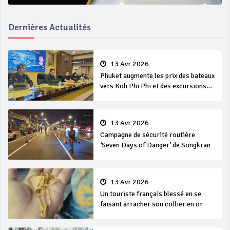
Dernières Actualités
13 Avr 2026
Phuket augmente les prix des bateaux
vers Koh Phi Phi et des excursions
en mer
13 Avr 2026
Campagne de sécurité routière
‘Seven Days of Danger’ de Songkran
13 Avr 2026
Un touriste français blessé en se
faisant arracher son collier en or