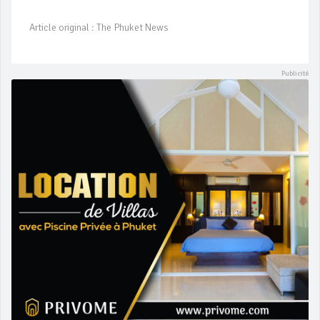
Article original : The Phuket News