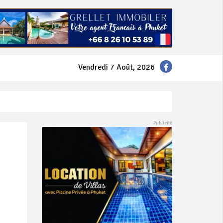
Vendredi 7 Août, 2026
mer