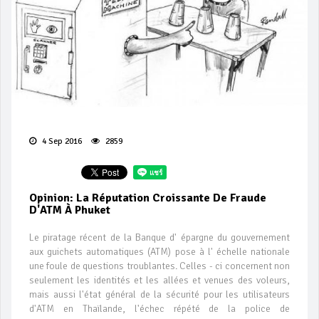
4 Sep 2016
2859
Opinion: La Réputation Croissante De Fraude
D'ATM À Phuket
Le piratage récent de la Banque d' épargne du gouvernement
aux guichets automatiques (ATM) pose à l' échelle nationale
une foule de questions troublantes. Celles - ci concernent non
seulement les identités et les allées et venues des voleurs,
mais aussi l'état général de la sécurité pour les utilisateurs
d'ATM en Thaïlande, l'échec répété de la police de