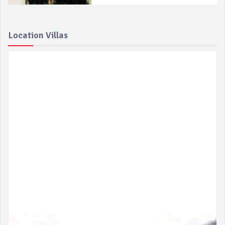
Location Villas