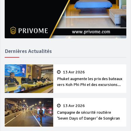
Dernières Actualités
13 Avr 2026
Phuket augmente les prix des bateaux
vers Koh Phi Phi et des excursions
en mer
13 Avr 2026
Campagne de sécurité routière
‘Seven Days of Danger’ de Songkran