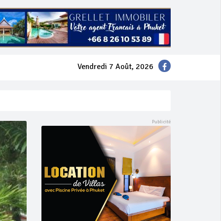
Vendredi 7 Août, 2026
mer