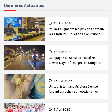
Dernières Actualités
13 Avr 2026
Phuket augmente les prix des bateaux
vers Koh Phi Phi et des excursions
en mer
13 Avr 2026
Campagne de sécurité routière
‘Seven Days of Danger’ de Songkran
13 Avr 2026
Un touriste français blessé en se
faisant arracher son collier en or
7 Avr 2026