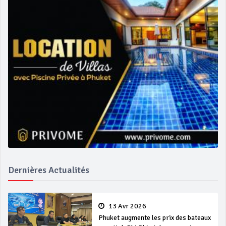
Dernières Actualités
13 Avr 2026
Phuket augmente les prix des bateaux