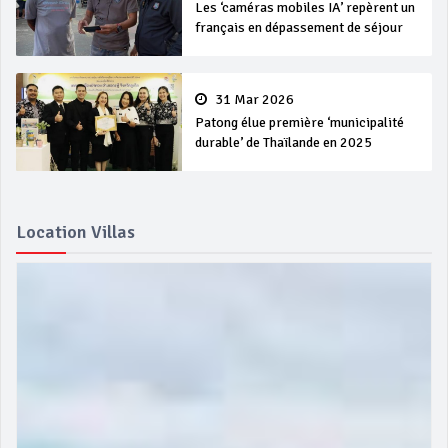
Les ‘caméras mobiles IA’ repèrent un
français en dépassement de séjour
31 Mar 2026
Patong élue première ‘municipalité
durable’ de Thaïlande en 2025
Location Villas