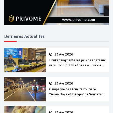
Dernières Actualités
13 Avr 2026
Phuket augmente les prix des bateaux
vers Koh Phi Phi et des excursions
en mer
13 Avr 2026
Campagne de sécurité routière
‘Seven Days of Danger’ de Songkran
13 Avr 2026