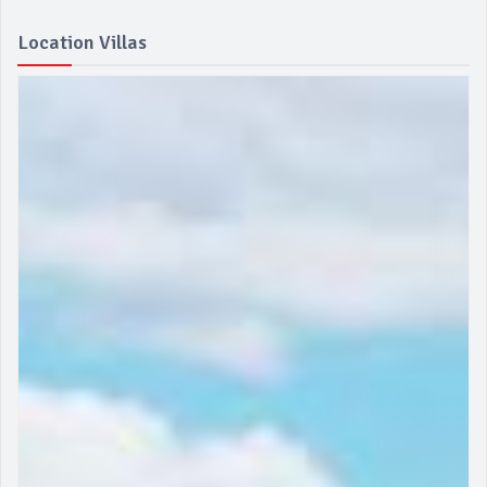
Location Villas