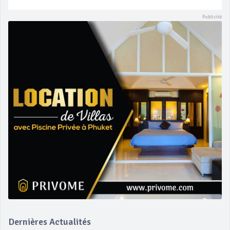
Dernières Actualités