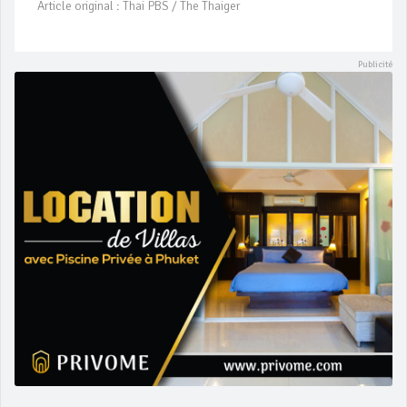
Article original : Thai PBS / The Thaiger