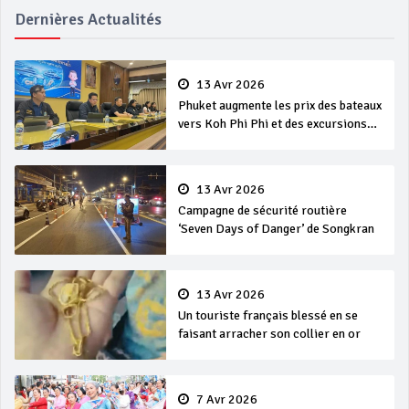
Dernières Actualités
13 Avr 2026
Phuket augmente les prix des bateaux
vers Koh Phi Phi et des excursions
en mer
13 Avr 2026
Campagne de sécurité routière
‘Seven Days of Danger’ de Songkran
13 Avr 2026
Un touriste français blessé en se
faisant arracher son collier en or
7 Avr 2026