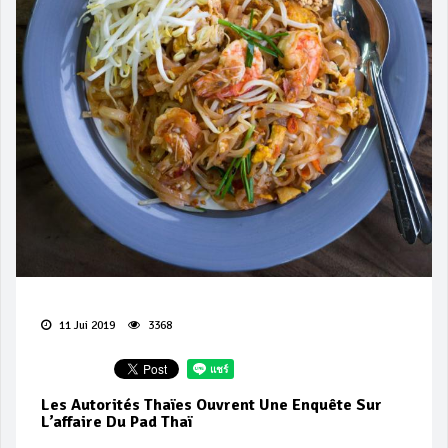
11 Jui 2019
3368
Les Autorités Thaïes Ouvrent Une Enquête Sur
L’affaire Du Pad Thaï