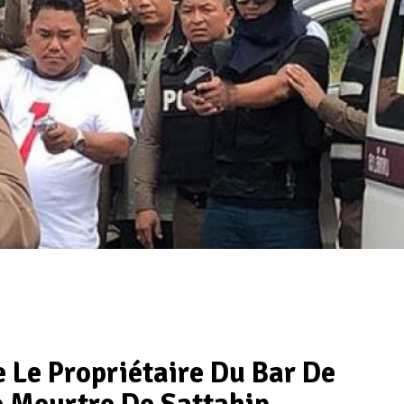
 Le Propriétaire Du Bar De