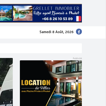
Samedi 8 Août, 2026
mer