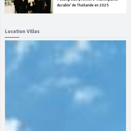
durable’ de Thaïlande en 2025
Location Villas