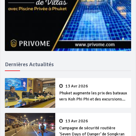
Dernières Actualités
13 Avr 2026
Phuket augmente les prix des bateaux
vers Koh Phi Phi et des excursions
en mer
13 Avr 2026
Campagne de sécurité routière
‘Seven Days of Danger’ de Songkran