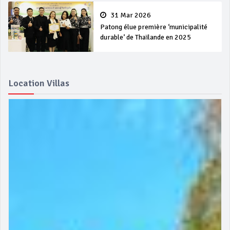
31 Mar 2026
Patong élue première ‘municipalité
durable’ de Thaïlande en 2025
Location Villas