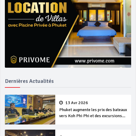
Dernières Actualités
13 Avr 2026
Phuket augmente les prix des bateaux
vers Koh Phi Phi et des excursions
en mer