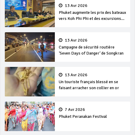
13 Avr 2026
Phuket augmente les prix des bateaux
vers Koh Phi Phi et des excursions
en mer
13 Avr 2026
Campagne de sécurité routière
‘Seven Days of Danger’ de Songkran
13 Avr 2026
Un touriste français blessé en se
faisant arracher son collier en or
7 Avr 2026
Phuket Peranakan Festival