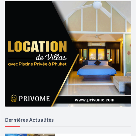
Dernières Actualités