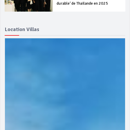
durable’ de Thaïlande en 2025
Location Villas