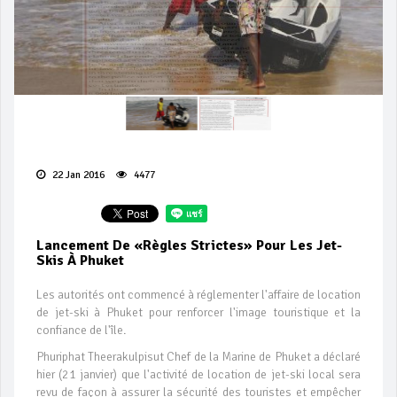
22 Jan 2016
4477
Lancement De «règles Strictes» Pour Les Jet-
Skis À Phuket
Les autorités ont commencé à réglementer l'affaire de location
de jet-ski à Phuket pour renforcer l'image touristique et la
confiance de l'île.
Phuriphat Theerakulpisut Chef de la Marine de Phuket a déclaré
hier (21 janvier) que l'activité de location de jet-ski local sera
revu de façon à assurer la sécurité des touristes et empêcher