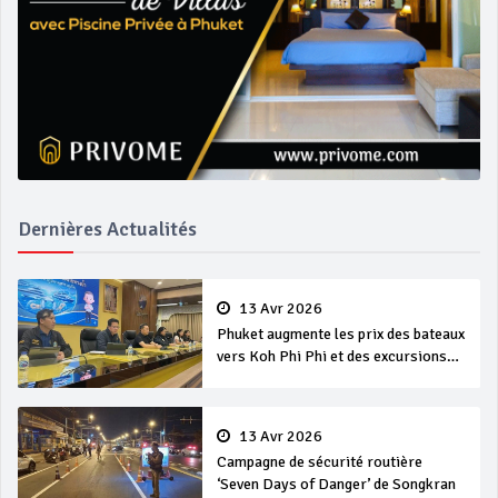
Dernières Actualités
13 Avr 2026
Phuket augmente les prix des bateaux
vers Koh Phi Phi et des excursions
en mer
13 Avr 2026
Campagne de sécurité routière
‘Seven Days of Danger’ de Songkran