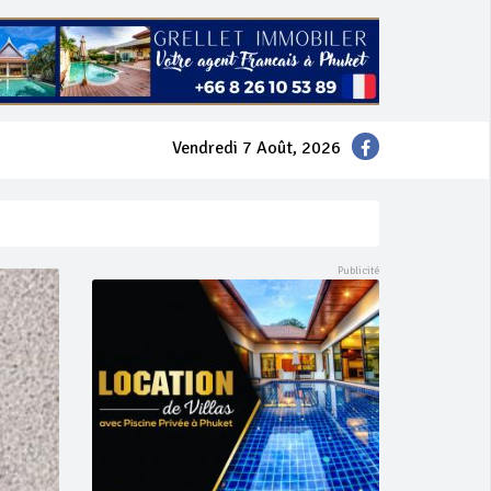
Vendredi 7 Août, 2026
mer