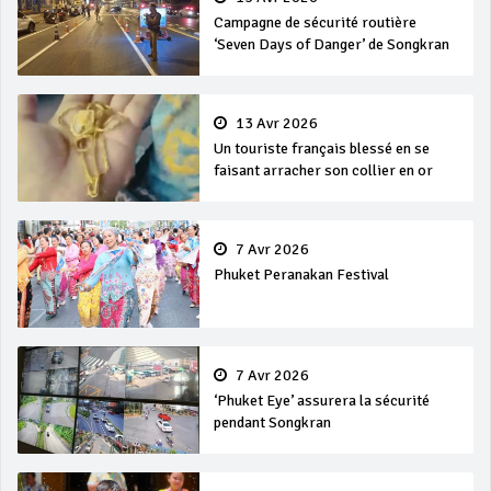
Campagne de sécurité routière
‘Seven Days of Danger’ de Songkran
13 Avr 2026
Un touriste français blessé en se
faisant arracher son collier en or
7 Avr 2026
Phuket Peranakan Festival
7 Avr 2026
‘Phuket Eye’ assurera la sécurité
pendant Songkran