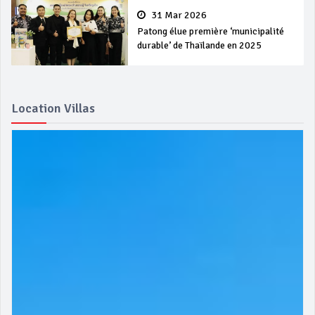
31 Mar 2026
Patong élue première ‘municipalité
durable’ de Thaïlande en 2025
Location Villas