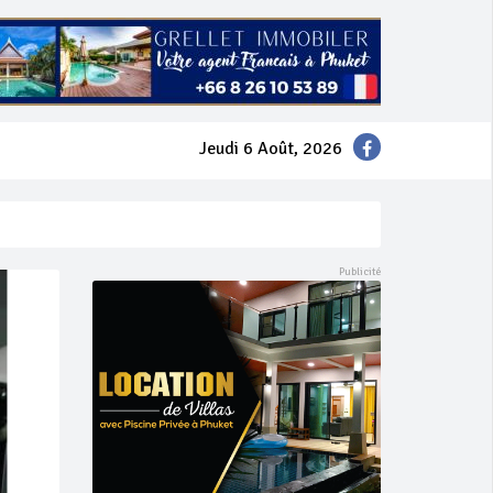
Jeudi 6 Août, 2026
mer