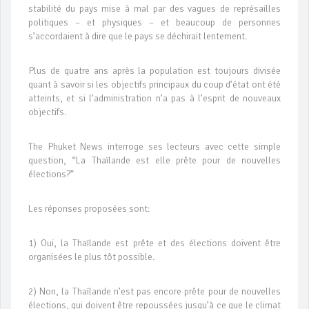
stabilité du pays mise à mal par des vagues de représailles
politiques – et physiques – et beaucoup de personnes
s’accordaient à dire que le pays se déchirait lentement.
Plus de quatre ans après la population est toujours divisée
quant à savoir si les objectifs principaux du coup d’état ont été
atteints, et si l’administration n’a pas à l’esprit de nouveaux
objectifs.
The Phuket News interroge ses lecteurs avec cette simple
question, “La Thaïlande est elle prête pour de nouvelles
élections?”
Les réponses proposées sont:
1) Oui, la Thaïlande est prête et des élections doivent être
organisées le plus tôt possible.
2) Non, la Thaïlande n’est pas encore prête pour de nouvelles
élections, qui doivent être repoussées jusqu’à ce que le climat