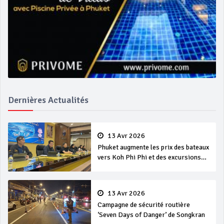
Dernières Actualités
13 Avr 2026
Phuket augmente les prix des bateaux
vers Koh Phi Phi et des excursions
en mer
13 Avr 2026
Campagne de sécurité routière
‘Seven Days of Danger’ de Songkran