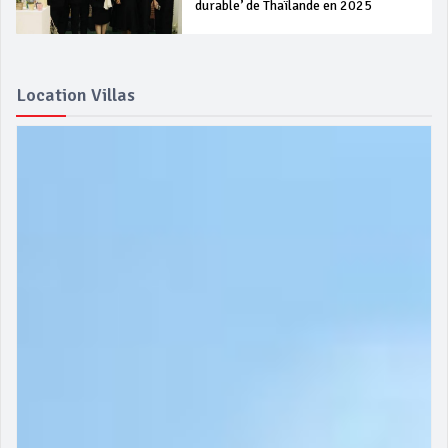
durable’ de Thaïlande en 2025
Location Villas