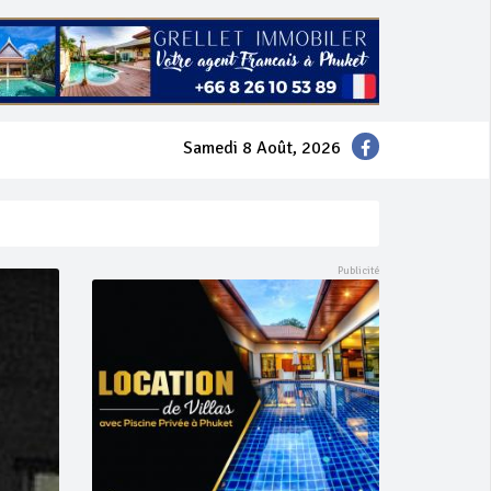
Samedi 8 Août, 2026
mer