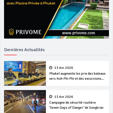
Dernières Actualités
13 Avr 2026
Phuket augmente les prix des bateaux
vers Koh Phi Phi et des excursions
en mer
13 Avr 2026
Campagne de sécurité routière
‘Seven Days of Danger’ de Songkran