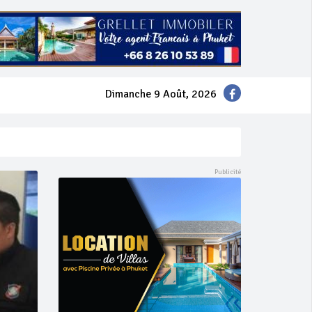
Dimanche 9 Août, 2026
mer