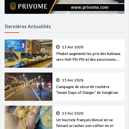
Dernières Actualités
13 Avr 2026
Phuket augmente les prix des bateaux
vers Koh Phi Phi et des excursions
en mer
13 Avr 2026
Campagne de sécurité routière
‘Seven Days of Danger’ de Songkran
13 Avr 2026
Un touriste français blessé en se
faisant arracher son collier en or