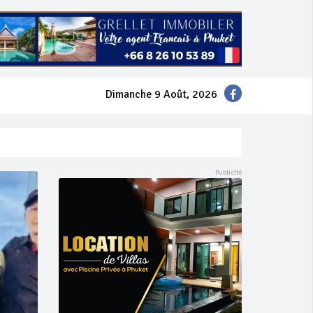
Dimanche 9 Août, 2026
mer