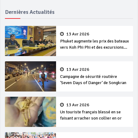
Dernières Actualités
13 Avr 2026
Phuket augmente les prix des bateaux
vers Koh Phi Phi et des excursions
en mer
13 Avr 2026
Campagne de sécurité routière
‘Seven Days of Danger’ de Songkran
13 Avr 2026
Un touriste français blessé en se
faisant arracher son collier en or