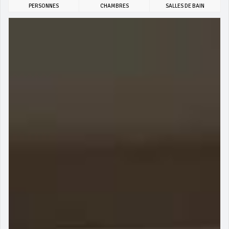
PERSONNES
CHAMBRES
SALLES DE BAIN