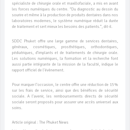
spécialiste de chirurgie orale et maxillofaciale, a mis en avant
les forces numériques du centre. “Du diagnostic au dessin du
sourire et même à la production de produits dentaires dans nos
laboratoires modernes, le système numérique réduit la durée
de traitement et sert mieux les besoins des patients.”, dit-il.
SDDC Phuket offre une large gamme de services dentaires,
généraux, cosmétiques, prosthétiques, orthodontiques,
pédiatriques, d’implants et de traitements de chirurgie orale.
Les solutions numériques, la formation et la recherche font
aussi partie intégrante de la mission de la faculté, indique le
rapport officiel de l’évènement.
Pour marquer l’occasion, le centre offre une réduction de 15%
sur les frais de service, ainsi que des bénéfices de sécurité
sociale. A l’avenir, les remboursements directs de sécurité
sociale seront proposés pour assurer une accès universel aux
soins.
Article original : The Phuket News