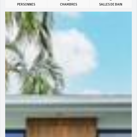
PERSONNES
CHAMBRES
SALLES DE BAIN