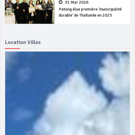
31 Mar 2026
Patong élue première ‘municipalité
durable’ de Thaïlande en 2025
Location Villas