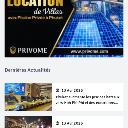
Dernières Actualités
13 Avr 2026
Phuket augmente les prix des bateaux
vers Koh Phi Phi et des excursions
en mer
13 Avr 2026