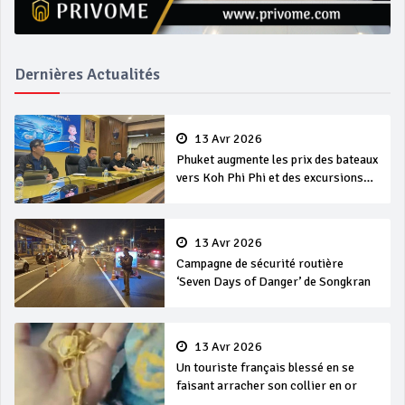
Dernières Actualités
13 Avr 2026
Phuket augmente les prix des bateaux
vers Koh Phi Phi et des excursions
en mer
13 Avr 2026
Campagne de sécurité routière
‘Seven Days of Danger’ de Songkran
13 Avr 2026
Un touriste français blessé en se
faisant arracher son collier en or