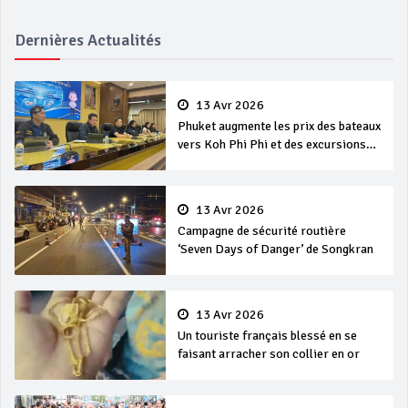
Dernières Actualités
13 Avr 2026
Phuket augmente les prix des bateaux
vers Koh Phi Phi et des excursions
en mer
13 Avr 2026
Campagne de sécurité routière
‘Seven Days of Danger’ de Songkran
13 Avr 2026
Un touriste français blessé en se
faisant arracher son collier en or