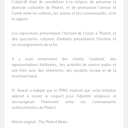
L’objectif était de sensibiliser à la religion, de préserver la
diversité culturelle de Phuket, et de promouvoir l’amour et
l’unité entre les enfants, les jeunes et les communautés, note
le rapport.
Les expositions présentaient l’histoire de l’islam à Phuket, et
des spectacles culturels d’enfants présentaient l’histoire et
les enseignements de la foi.
Il y avait notamment des chants ‘nasheed’, des
représentations théâtrales, des activités de service public et
une foire avec des vêtements, des produits locaux et de la
nourriture halal.
M. Rewat a indiqué que le PPAO espérait que cette initiative
aiderait à nourrir le respect pour l’identité religieuse et
encouragerait l’harmonie entre les communautés
multiculturelles de Phuket.
Article original : The Phuket News