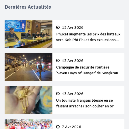
Dernières Actualités
13 Avr 2026
Phuket augmente les prix des bateaux
vers Koh Phi Phi et des excursions
en mer
13 Avr 2026
Campagne de sécurité routière
‘Seven Days of Danger’ de Songkran
13 Avr 2026
Un touriste français blessé en se
faisant arracher son collier en or
7 Avr 2026