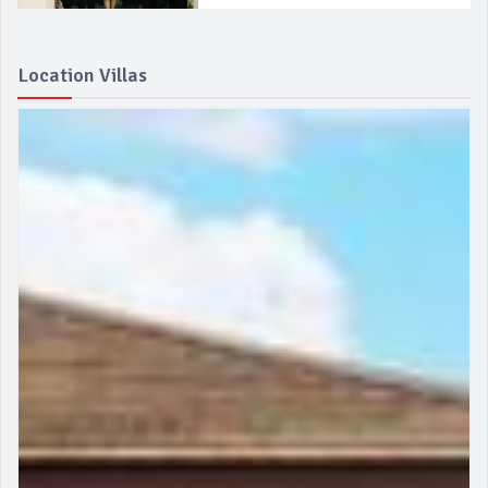
Location Villas