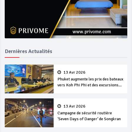
Dernières Actualités
13 Avr 2026
Phuket augmente les prix des bateaux
vers Koh Phi Phi et des excursions
en mer
13 Avr 2026
Campagne de sécurité routière
‘Seven Days of Danger’ de Songkran