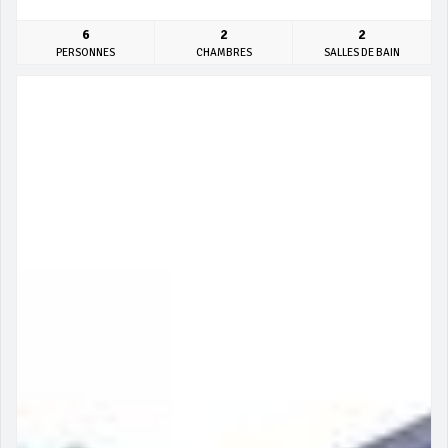
6
2
2
PERSONNES
CHAMBRES
SALLES DE BAIN