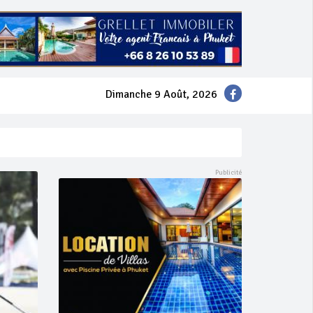
Dimanche 9 Août, 2026
mer