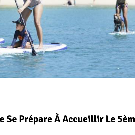
e Se Prépare À Accueillir Le 5è