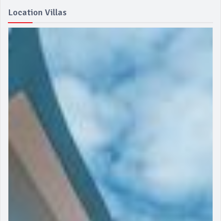
Location Villas