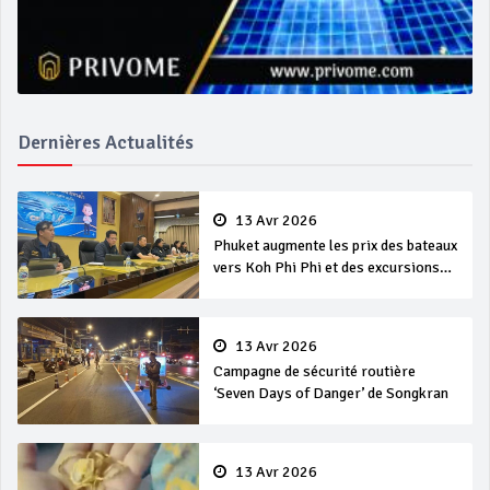
Dernières Actualités
13 Avr 2026
Phuket augmente les prix des bateaux
vers Koh Phi Phi et des excursions
en mer
13 Avr 2026
Campagne de sécurité routière
‘Seven Days of Danger’ de Songkran
13 Avr 2026