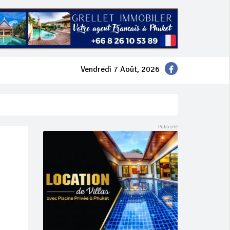
Vendredi 7 Août, 2026
mer