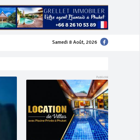
Samedi 8 Août, 2026
mer