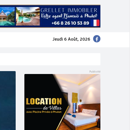
Jeudi 6 Août, 2026
mer