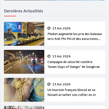
Dernières Actualités
13 Avr 2026
Phuket augmente les prix des bateaux
vers Koh Phi Phi et des excursions
en mer
13 Avr 2026
Campagne de sécurité routière
‘Seven Days of Danger’ de Songkran
13 Avr 2026
Un touriste français blessé en se
faisant arracher son collier en or