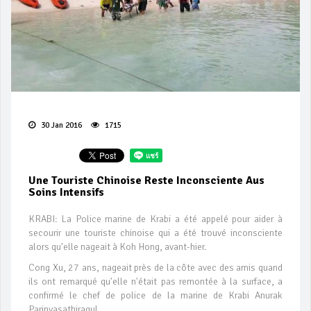
30 Jan 2016
1715
Une Touriste Chinoise Reste Inconsciente Aus
Soins Intensifs
KRABI: La Police marine de Krabi a été appelé pour aider à
secourir une touriste chinoise qui a été trouvé inconsciente
alors qu'elle nageait à Koh Hong, avant-hier.
Cong Xu, 27 ans, nageait près de la côte avec des amis quand
ils ont remarqué qu'elle n'était pas remontée à la surface, a
confirmé le chef de police de la marine de Krabi Anurak
Parinyasathiragul.