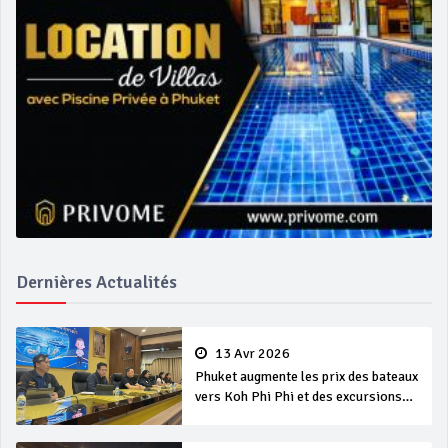
Dernières Actualités
13 Avr 2026
Phuket augmente les prix des bateaux
vers Koh Phi Phi et des excursions
en mer