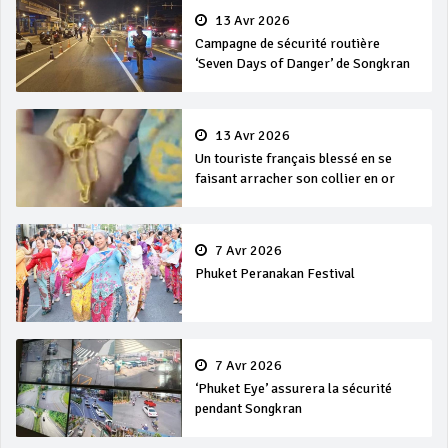
13 Avr 2026
Campagne de sécurité routière
‘Seven Days of Danger’ de Songkran
13 Avr 2026
Un touriste français blessé en se
faisant arracher son collier en or
7 Avr 2026
Phuket Peranakan Festival
7 Avr 2026
‘Phuket Eye’ assurera la sécurité
pendant Songkran