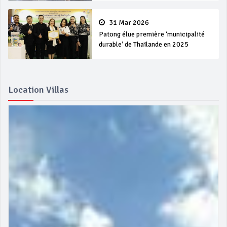
31 Mar 2026
Patong élue première ‘municipalité
durable’ de Thaïlande en 2025
Location Villas