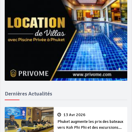
Dernières Actualités
13 Avr 2026
Phuket augmente les prix des bateaux
vers Koh Phi Phi et des excursions