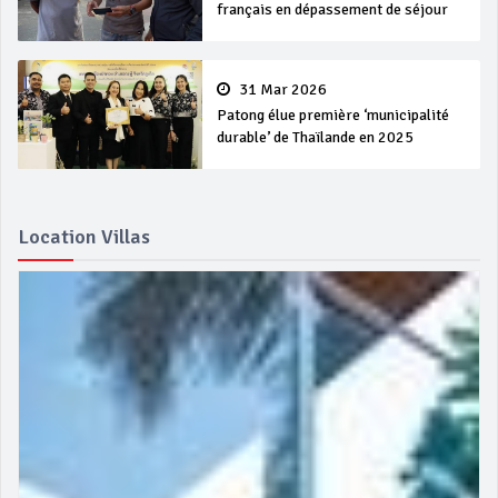
français en dépassement de séjour
31 Mar 2026
Patong élue première ‘municipalité
durable’ de Thaïlande en 2025
Location Villas