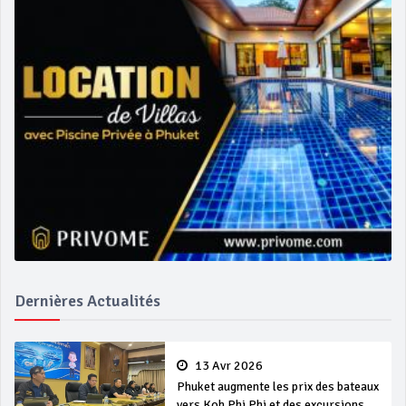
Dernières Actualités
13 Avr 2026
Phuket augmente les prix des bateaux
vers Koh Phi Phi et des excursions