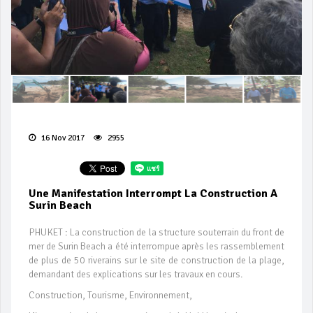
16 Nov 2017
2955
Une Manifestation Interrompt La Construction A
Surin Beach
PHUKET : La construction de la structure souterrain du front de
mer de Surin Beach a été interrompue après les rassemblement
de plus de 50 riverains sur le site de construction de la plage,
demandant des explications sur les travaux en cours.
Construction, Tourisme, Environnement,