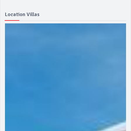
Location Villas