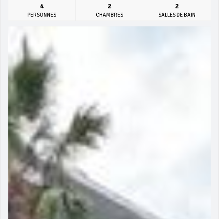
4
2
2
PERSONNES
CHAMBRES
SALLES DE BAIN