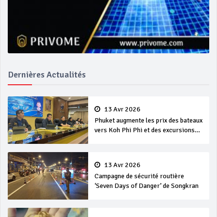
Dernières Actualités
13 Avr 2026
Phuket augmente les prix des bateaux
vers Koh Phi Phi et des excursions
en mer
13 Avr 2026
Campagne de sécurité routière
‘Seven Days of Danger’ de Songkran