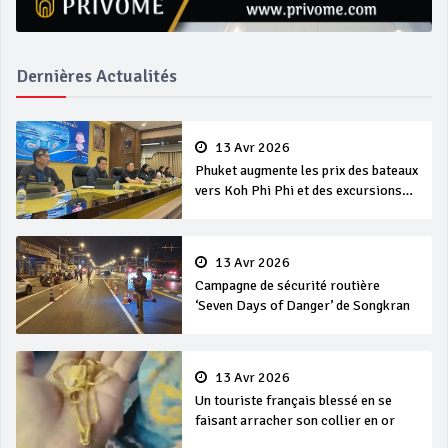
Dernières Actualités
13 Avr 2026
Phuket augmente les prix des bateaux
vers Koh Phi Phi et des excursions
en mer
13 Avr 2026
Campagne de sécurité routière
‘Seven Days of Danger’ de Songkran
13 Avr 2026
Un touriste français blessé en se
faisant arracher son collier en or