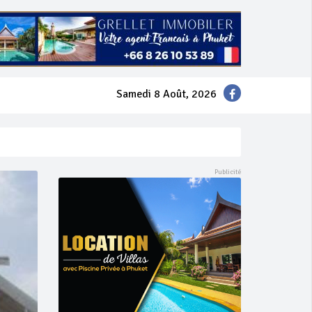
Samedi 8 Août, 2026
mer