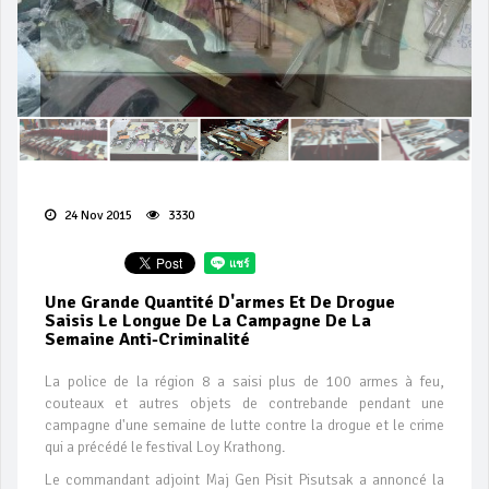
24 Nov 2015
3330
Une Grande Quantité D'armes Et De Drogue
Saisis Le Longue De La Campagne De La
Semaine Anti-Criminalité
La police de la région 8 a saisi plus de 100 armes à feu,
couteaux et autres objets de contrebande pendant une
campagne d'une semaine de lutte contre la drogue et le crime
qui a précédé le festival Loy Krathong.
Le commandant adjoint Maj Gen Pisit Pisutsak a annoncé la