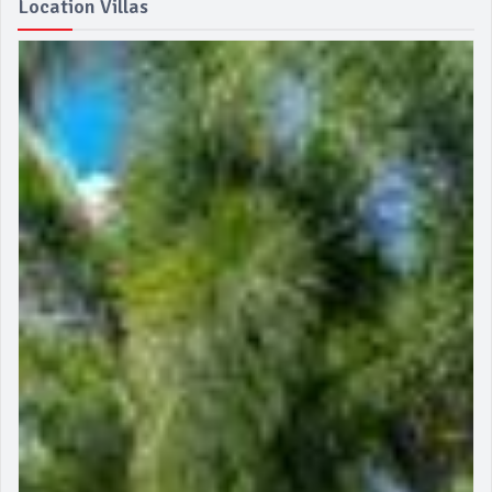
Location Villas