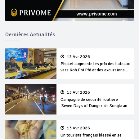
Dernières Actualités
13 Avr 2026
Phuket augmente les prix des bateaux
vers Koh Phi Phi et des excursions
en mer
13 Avr 2026
Campagne de sécurité routière
‘Seven Days of Danger’ de Songkran
13 Avr 2026
Un touriste français blessé en se